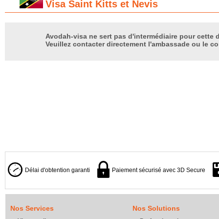
Visa Saint Kitts et Nevis
Avodah-visa ne sert pas d'intermédiaire pour cette d
Veuillez contacter directement l'ambassade ou le co
Délai d'obtention garanti
Paiement sécurisé avec 3D Secure
Nos Services
Nos Solutions