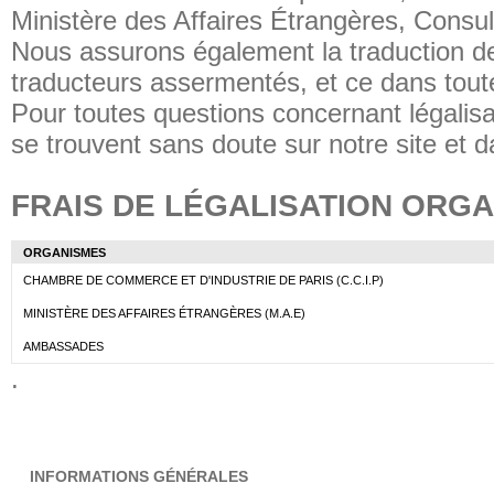
Ministère des Affaires Étrangères, Consula
Nous assurons également la traduction 
traducteurs assermentés, et ce dans tout
Pour toutes questions concernant légalisa
se trouvent sans doute sur notre site et 
FRAIS DE LÉGALISATION ORG
ORGANISMES
CHAMBRE DE COMMERCE ET D'INDUSTRIE DE PARIS (C.C.I.P)
MINISTÈRE DES AFFAIRES ÉTRANGÈRES (M.A.E)
AMBASSADES
.
INFORMATIONS GÉNÉRALES