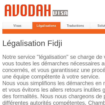
Visas
Légalisations
Traductions
Solu
Légalisation Fidji
Notre service "légalisation" se charge de 
vous toutes les démarches nécessaires a
concernés, et vous garantissez une procé
une équipe compétente à votre service.
Nous vous simplifions les démarches en n
et vous évitons les allers retours inutiles
des formalités. Nous nous chargeons de
différentes autorités compétentes, Cha