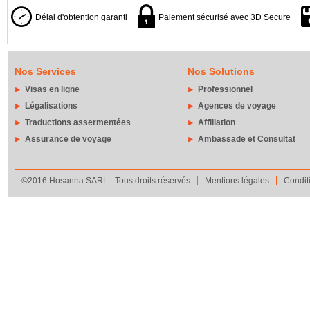
Délai d'obtention garanti
Paiement sécurisé avec 3D Secure
Nos Services
Nos Solutions
Visas en ligne
Professionnel
Légalisations
Agences de voyage
Traductions assermentées
Affiliation
Assurance de voyage
Ambassade et Consultat
©2016 Hosanna SARL - Tous droits réservés
Mentions légales
Condit