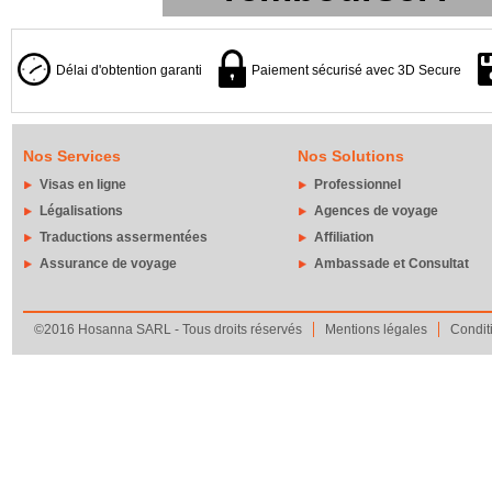
Délai d'obtention garanti
Paiement sécurisé avec 3D Secure
Nos Services
Nos Solutions
Visas en ligne
Professionnel
Légalisations
Agences de voyage
Traductions assermentées
Affiliation
Assurance de voyage
Ambassade et Consultat
©2016 Hosanna SARL - Tous droits réservés
Mentions légales
Condit