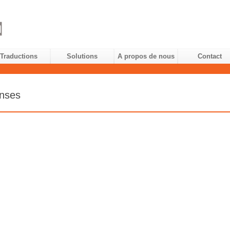
Traductions
Solutions
A propos de nous
Contact
onses